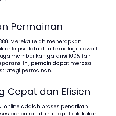
an Permainan
888. Mereka telah menerapkan
nkripsi data dan teknologi firewall
 juga memberikan garansi 100% fair
sparansi ini, pemain dapat merasa
strategi permainan.
 Cepat dan Efisien
i online adalah proses penarikan
oses pencairan dana dapat dilakukan