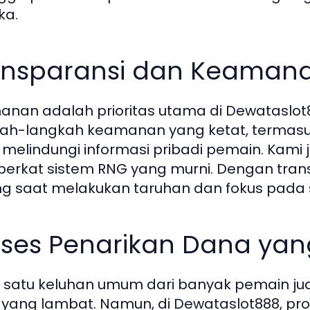
ka.
ansparansi dan Keaman
nan adalah prioritas utama di Dewataslot
ah-langkah keamanan yang ketat, termasuk e
 melindungi informasi pribadi pemain. Kami
 berkat sistem RNG yang murni. Dengan tran
g saat melakukan taruhan dan fokus pada 
oses Penarikan Dana yang
 satu keluhan umum dari banyak pemain jud
yang lambat. Namun, di Dewataslot888, pr