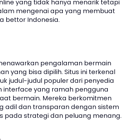
ine yang tidak hanya menarik tetapi
h dalam mengenai apa yang membuat
 bettor Indonesia.
ang menawarkan pengalaman bermain
 yang bisa dipilih. Situs ini terkenal
 judul-judul populer dari penyedia
dan interface yang ramah pengguna
aat bermain. Mereka berkomitmen
 adil dan transparan dengan sistem
s pada strategi dan peluang menang.