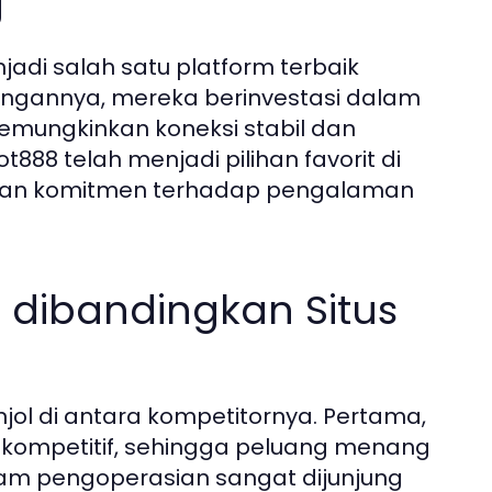
g
jadi salah satu platform terbaik
angannya, mereka berinvestasi dalam
memungkinkan koneksi stabil dan
888 telah menjadi pilihan favorit di
s dan komitmen terhadap pengalaman
dibandingkan Situs
l di antara kompetitornya. Pertama,
 kompetitif, sehingga peluang menang
alam pengoperasian sangat dijunjung