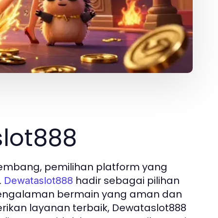
lot888
kembang, pemilihan platform yang
.
hadir sebagai pilihan
Dewataslot888
pengalaman bermain yang aman dan
kan layanan terbaik, Dewataslot888