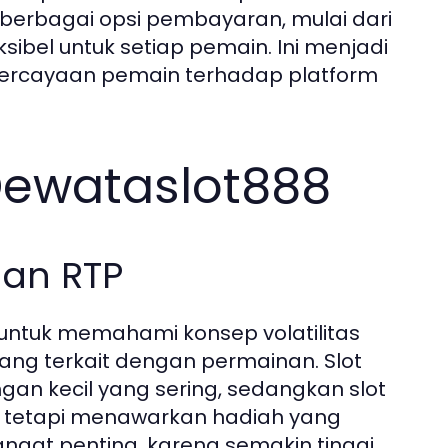
erbagai opsi pembayaran, mulai dari
ksibel untuk setiap pemain. Ini menjadi
percayaan pemain terhadap platform
 Dewataslot888
dan RTP
untuk memahami konsep volatilitas
 yang terkait dengan permainan. Slot
an kecil yang sering, sedangkan slot
nggi tetapi menawarkan hadiah yang
sangat penting, karena semakin tinggi