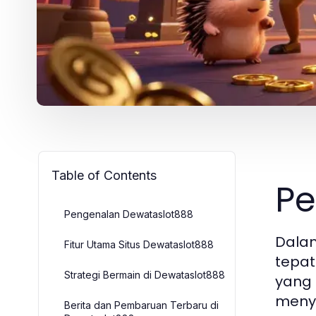
Table of Contents
Pe
Pengenalan Dewataslot888
Dalam
Fitur Utama Situs Dewataslot888
tepat
Strategi Bermain di Dewataslot888
yang
menye
Berita dan Pembaruan Terbaru di