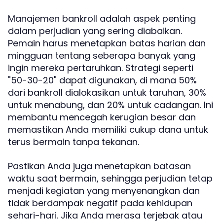
Manajemen bankroll adalah aspek penting
dalam perjudian yang sering diabaikan.
Pemain harus menetapkan batas harian dan
mingguan tentang seberapa banyak yang
ingin mereka pertaruhkan. Strategi seperti
"50-30-20" dapat digunakan, di mana 50%
dari bankroll dialokasikan untuk taruhan, 30%
untuk menabung, dan 20% untuk cadangan. Ini
membantu mencegah kerugian besar dan
memastikan Anda memiliki cukup dana untuk
terus bermain tanpa tekanan.
Pastikan Anda juga menetapkan batasan
waktu saat bermain, sehingga perjudian tetap
menjadi kegiatan yang menyenangkan dan
tidak berdampak negatif pada kehidupan
sehari-hari. Jika Anda merasa terjebak atau