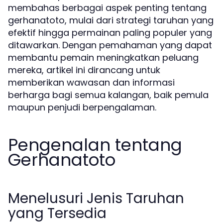
membahas berbagai aspek penting tentang
gerhanatoto, mulai dari strategi taruhan yang
efektif hingga permainan paling populer yang
ditawarkan. Dengan pemahaman yang dapat
membantu pemain meningkatkan peluang
mereka, artikel ini dirancang untuk
memberikan wawasan dan informasi
berharga bagi semua kalangan, baik pemula
maupun penjudi berpengalaman.
Pengenalan tentang
Gerhanatoto
Menelusuri Jenis Taruhan
yang Tersedia