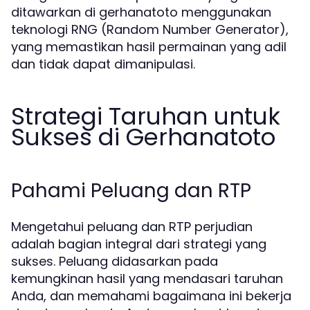
ditawarkan di gerhanatoto menggunakan
teknologi RNG (Random Number Generator),
yang memastikan hasil permainan yang adil
dan tidak dapat dimanipulasi.
Strategi Taruhan untuk
Sukses di Gerhanatoto
Pahami Peluang dan RTP
Mengetahui peluang dan RTP perjudian
adalah bagian integral dari strategi yang
sukses. Peluang didasarkan pada
kemungkinan hasil yang mendasari taruhan
Anda, dan memahami bagaimana ini bekerja