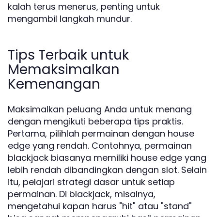
kalah terus menerus, penting untuk
mengambil langkah mundur.
Tips Terbaik untuk
Memaksimalkan
Kemenangan
Maksimalkan peluang Anda untuk menang
dengan mengikuti beberapa tips praktis.
Pertama, pilihlah permainan dengan house
edge yang rendah. Contohnya, permainan
blackjack biasanya memiliki house edge yang
lebih rendah dibandingkan dengan slot. Selain
itu, pelajari strategi dasar untuk setiap
permainan. Di blackjack, misalnya,
mengetahui kapan harus "hit" atau "stand"