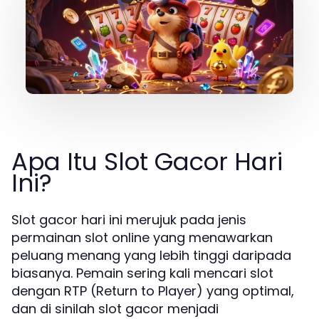
Apa Itu Slot Gacor Hari
Ini?
Slot gacor hari ini merujuk pada jenis
permainan slot online yang menawarkan
peluang menang yang lebih tinggi daripada
biasanya. Pemain sering kali mencari slot
dengan RTP (Return to Player) yang optimal,
dan di sinilah slot gacor menjadi