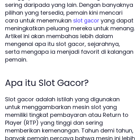
sering daripada yang lain. Dengan banyaknya
pilihan yang tersedia, pemain kini mencari
cara untuk menemukan
yang dapat
slot gacor
meningkatkan peluang mereka untuk menang.
Artikel ini akan membahas lebih dalam
mengenai apa itu slot gacor, sejarahnya,
serta mengapa ia menjadi favorit di kalangan
pemain.
Apa itu Slot Gacor?
Slot gacor adalah istilah yang digunakan
untuk menggambarkan mesin slot yang
memiliki tingkat pembayaran atau Return to
Player (RTP) yang tinggi dan sering
memberikan kemenangan. Tahun demi tahun,
banyak pemain percaya bahwa mesin ini lebih