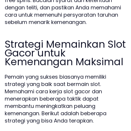
free spins. Bacalah syarat dan ketentuan
dengan teliti, dan pastikan Anda memahami
cara untuk memenuhi persyaratan taruhan
sebelum menarik kemenangan.
Strategi Memainkan Slot
Gacor untuk
Kemenangan Maksimal
Pemain yang sukses biasanya memiliki
strategi yang baik saat bermain slot.
Memahami cara kerja slot gacor dan
menerapkan beberapa taktik dapat
membantu meningkatkan peluang
kemenangan. Berikut adalah beberapa
strategi yang bisa Anda terapkan.