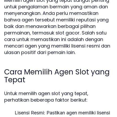
Memilih agen slot yang tepat sangat penting
untuk pengalaman bermain yang aman dan
menyenangkan. Anda perlu memastikan
bahwa agen tersebut memiliki reputasi yang
baik dan menawarkan berbagai pilihan
permainan, termasuk slot gacor. Salah satu
cara untuk memastikan ini adalah dengan
mencari agen yang memiliki lisensi resmi dan
ulasan positif dari pemain lain.
Cara Memilih Agen Slot yang
Tepat
Untuk memilih agen slot yang tepat,
perhatikan beberapa faktor berikut:
Lisensi Resmi:
Pastikan agen memiliki lisensi