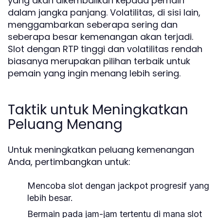
yang akan dikembalikan kepada pemain
dalam jangka panjang. Volatilitas, di sisi lain,
menggambarkan seberapa sering dan
seberapa besar kemenangan akan terjadi.
Slot dengan RTP tinggi dan volatilitas rendah
biasanya merupakan pilihan terbaik untuk
pemain yang ingin menang lebih sering.
Taktik untuk Meningkatkan
Peluang Menang
Untuk meningkatkan peluang kemenangan
Anda, pertimbangkan untuk:
Mencoba slot dengan jackpot progresif yang
lebih besar.
Bermain pada jam-jam tertentu di mana slot