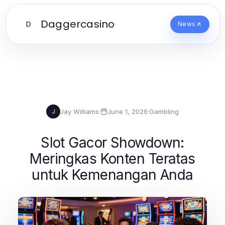
Daggercasino
D
News
Jay Williams
·
June 1, 2026
·
Gambling
J
Slot Gacor Showdown:
Meringkas Konten Teratas
untuk Kemenangan Anda