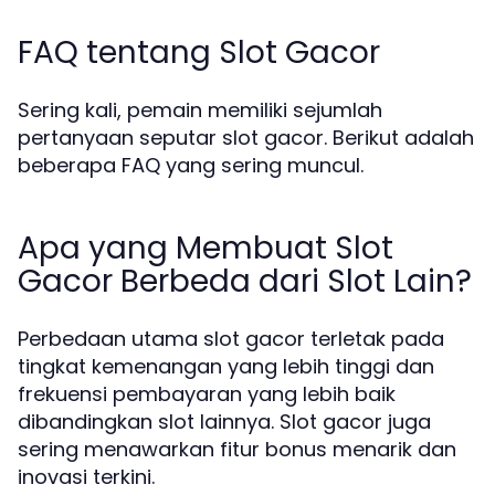
FAQ tentang Slot Gacor
Sering kali, pemain memiliki sejumlah
pertanyaan seputar slot gacor. Berikut adalah
beberapa FAQ yang sering muncul.
Apa yang Membuat Slot
Gacor Berbeda dari Slot Lain?
Perbedaan utama slot gacor terletak pada
tingkat kemenangan yang lebih tinggi dan
frekuensi pembayaran yang lebih baik
dibandingkan slot lainnya. Slot gacor juga
sering menawarkan fitur bonus menarik dan
inovasi terkini.