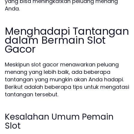
yang bisa meningkatkan peluang menang
Anda.
Menghadapi Tantangan
dalam Bermain Slot
Gacor
Meskipun slot gacor menawarkan peluang
menang yang lebih baik, ada beberapa
tantangan yang mungkin akan Anda hadapi.
Berikut adalah beberapa tips untuk mengatasi
tantangan tersebut.
Kesalahan Umum Pemain
Slot