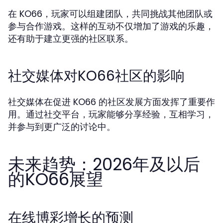
在 KO66，玩家可以组建团队，共同挑战其他团队或
参与合作游戏。这样的互动不仅增加了游戏的乐趣，
还有助于建立更强的社区联系。
社交媒体对KO66社区的影响
社交媒体在促进 KO66 的社区发展方面发挥了重要作
用。通过社交平台，玩家能够分享经验，互相学习，
并参与到更广泛的讨论中。
未来趋势：2026年及以后
的KO66展望
在线博彩增长的预测