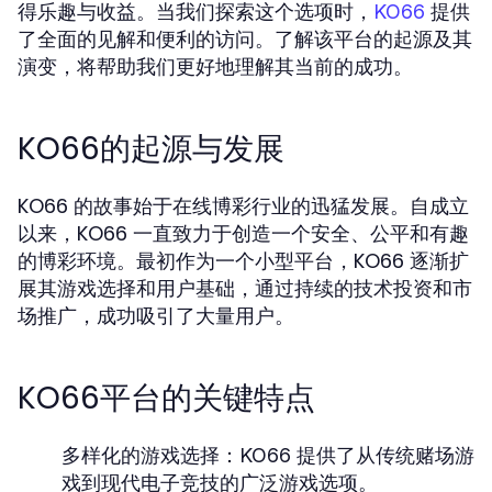
得乐趣与收益。当我们探索这个选项时，
提供
KO66
了全面的见解和便利的访问。了解该平台的起源及其
演变，将帮助我们更好地理解其当前的成功。
KO66的起源与发展
KO66 的故事始于在线博彩行业的迅猛发展。自成立
以来，KO66 一直致力于创造一个安全、公平和有趣
的博彩环境。最初作为一个小型平台，KO66 逐渐扩
展其游戏选择和用户基础，通过持续的技术投资和市
场推广，成功吸引了大量用户。
KO66平台的关键特点
多样化的游戏选择：
KO66 提供了从传统赌场游
戏到现代电子竞技的广泛游戏选项。