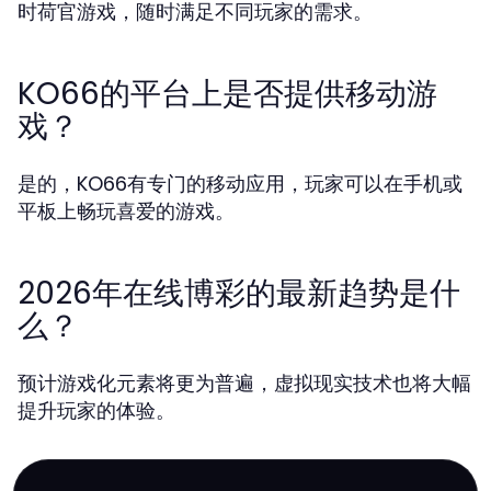
时荷官游戏，随时满足不同玩家的需求。
KO66的平台上是否提供移动游
戏？
是的，KO66有专门的移动应用，玩家可以在手机或
平板上畅玩喜爱的游戏。
2026年在线博彩的最新趋势是什
么？
预计游戏化元素将更为普遍，虚拟现实技术也将大幅
提升玩家的体验。