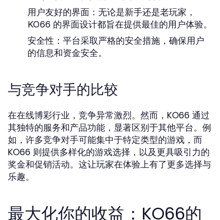
用户友好的界面：
无论是新手还是老玩家，
KO66 的界面设计都旨在提供最佳的用户体验。
安全性：
平台采取严格的安全措施，确保用户
的信息和资金安全。
与竞争对手的比较
在在线博彩行业，竞争异常激烈。然而，KO66 通过
其独特的服务和产品功能，显著区别于其他平台。例
如，许多竞争对手可能集中于特定类型的游戏，而
KO66 则提供多样化的游戏选择，以及更具吸引力的
奖金和促销活动。这让玩家在体验上有了更多选择与
乐趣。
最大化你的收益：KO66的