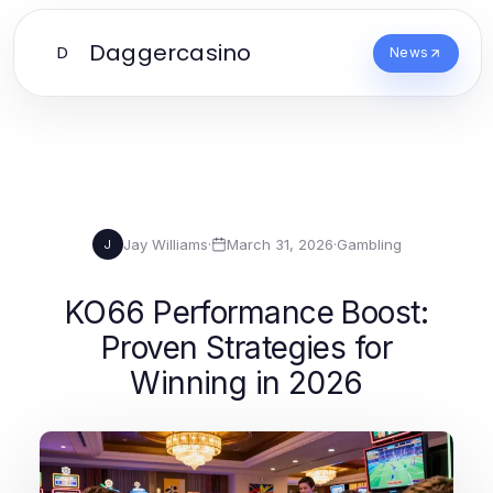
Daggercasino
D
News
Jay Williams
·
March 31, 2026
·
Gambling
J
KO66 Performance Boost:
Proven Strategies for
Winning in 2026