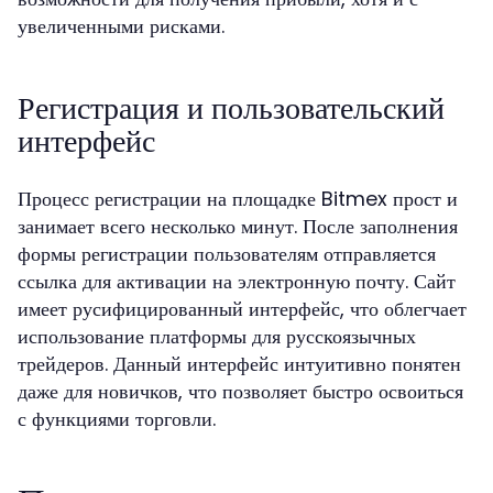
увеличенными рисками.
Регистрация и пользовательский
интерфейс
Процесс регистрации на площадке Bitmex прост и
занимает всего несколько минут. После заполнения
формы регистрации пользователям отправляется
ссылка для активации на электронную почту. Сайт
имеет русифицированный интерфейс, что облегчает
использование платформы для русскоязычных
трейдеров. Данный интерфейс интуитивно понятен
даже для новичков, что позволяет быстро освоиться
с функциями торговли.