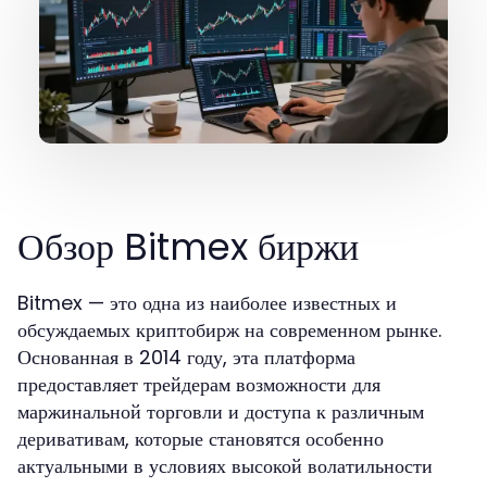
Обзор Bitmex биржи
Bitmex — это одна из наиболее известных и
обсуждаемых криптобирж на современном рынке.
Основанная в 2014 году, эта платформа
предоставляет трейдерам возможности для
маржинальной торговли и доступа к различным
деривативам, которые становятся особенно
актуальными в условиях высокой волатильности