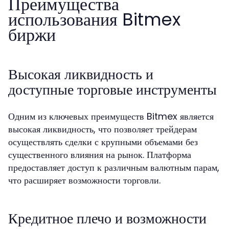
Преимущества
использования Bitmex
биржи
Высокая ликвидность и
доступные торговые инструменты
Одним из ключевых преимуществ Bitmex является
высокая ликвидность, что позволяет трейдерам
осуществлять сделки с крупными объемами без
существенного влияния на рынок. Платформа
предоставляет доступ к различным валютным парам,
что расширяет возможности торговли.
Кредитное плечо и возможности