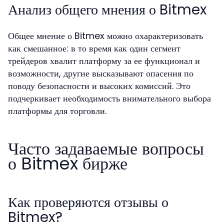
Анализ общего мнения о Bitmex
Общее мнение о Bitmex можно охарактеризовать
как смешанное: в то время как один сегмент
трейдеров хвалит платформу за ее функционал и
возможности, другие высказывают опасения по
поводу безопасности и высоких комиссий. Это
подчеркивает необходимость внимательного выбора
платформы для торговли.
Часто задаваемые вопросы
о Bitmex бирже
Как проверяются отзывы о
Bitmex?