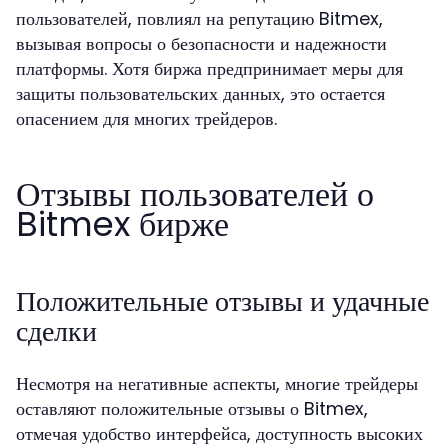
пользователей, повлиял на репутацию Bitmex,
вызывая вопросы о безопасности и надежности
платформы. Хотя биржа предпринимает меры для
защиты пользовательских данных, это остается
опасением для многих трейдеров.
Отзывы пользователей о
Bitmex бирже
Положительные отзывы и удачные
сделки
Несмотря на негативные аспекты, многие трейдеры
оставляют положительные отзывы о Bitmex,
отмечая удобство интерфейса, доступность высоких