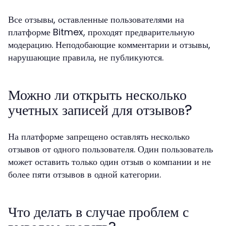
Все отзывы, оставленные пользователями на
платформе Bitmex, проходят предварительную
модерацию. Неподобающие комментарии и отзывы,
нарушающие правила, не публикуются.
Можно ли открыть несколько
учетных записей для отзывов?
На платформе запрещено оставлять несколько
отзывов от одного пользователя. Один пользователь
может оставить только один отзыв о компании и не
более пяти отзывов в одной категории.
Что делать в случае проблем с