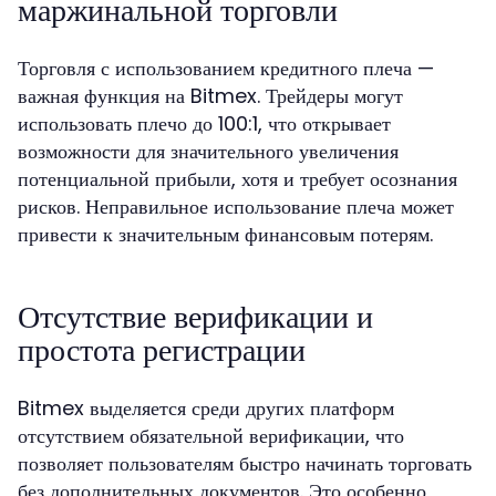
маржинальной торговли
Торговля с использованием кредитного плеча —
важная функция на Bitmex. Трейдеры могут
использовать плечо до 100:1, что открывает
возможности для значительного увеличения
потенциальной прибыли, хотя и требует осознания
рисков. Неправильное использование плеча может
привести к значительным финансовым потерям.
Отсутствие верификации и
простота регистрации
Bitmex выделяется среди других платформ
отсутствием обязательной верификации, что
позволяет пользователям быстро начинать торговать
без дополнительных документов. Это особенно