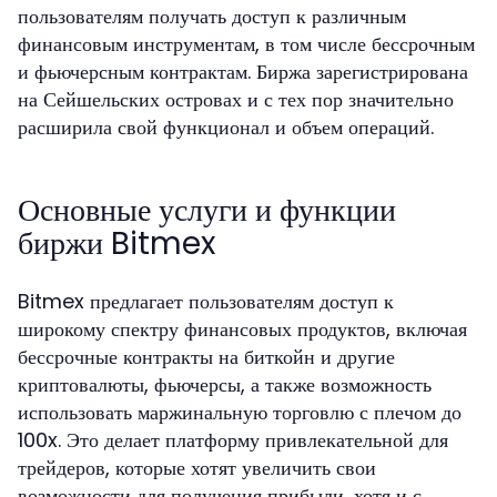
пользователям получать доступ к различным
финансовым инструментам, в том числе бессрочным
и фьючерсным контрактам. Биржа зарегистрирована
на Сейшельских островах и с тех пор значительно
расширила свой функционал и объем операций.
Основные услуги и функции
биржи Bitmex
Bitmex предлагает пользователям доступ к
широкому спектру финансовых продуктов, включая
бессрочные контракты на биткойн и другие
криптовалюты, фьючерсы, а также возможность
использовать маржинальную торговлю с плечом до
100x. Это делает платформу привлекательной для
трейдеров, которые хотят увеличить свои
возможности для получения прибыли, хотя и с