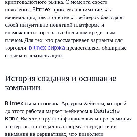
криптовалютного рынка. С момента своего
появления, Bitmex привлекла внимание как
начинающих, так и опытных трейдеров благодаря
своей интуитивно понятной платформе и
возможности торговать с большим кредитным
плечом. Для тех, кто рассматривает варианты для
торговли,
предоставляет обширные
bitmex биржа
отзывы и рекомендации.
История создания и основание
компании
Bitmex была основана Артуром Хейесом, который
до этого работал маркет-мейкером в Deutsche
Bank. Вместе с группой финансовых и программных
экспертов, он создал платформу, сосредоточив
внимание на деривативах, что позволило