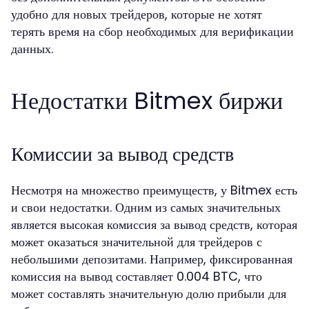
удобно для новых трейдеров, которые не хотят
терять время на сбор необходимых для верификации
данных.
Недостатки Bitmex биржи
Комиссии за вывод средств
Несмотря на множество преимуществ, у Bitmex есть
и свои недостатки. Одним из самых значительных
является высокая комиссия за вывод средств, которая
может оказаться значительной для трейдеров с
небольшими депозитами. Например, фиксированная
комиссия на вывод составляет 0.004 BTC, что
может составлять значительную долю прибыли для