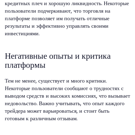
кредитных плеч и хорошую ликвидность. Некоторые
пользователи подчеркивают, что торговля на
платформе позволяет им получать отличные
результаты и эффективно управлять своими
инвестициями.
Негативные опыты и критика
платформы
Тем не менее, существует и много критики.
Некоторые пользователи сообщают о трудностях с
выводом средств и высоких комиссиях, что вызывает
недовольство. Важно учитывать, что опыт каждого
трейдера может варьироваться, и стоит быть
готовым к различным отзывам.