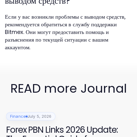
выводом средств?
Если у вас возникли проблемы с выводом средств,
рекомендуется обратиться в службу поддержки
Bitmex. Они могут предоставить помощь и
разъяснения по текущей ситуации с вашим
аккаунтом.
READ more Journal
Finance
July 5, 2026
Forex PBN Links 2026 Update: