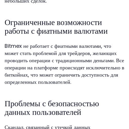
небольших сделок.
Ограниченные возможности
работы с фиатными валютами
Bitmex не работает с фиатными валютами, что
может стать проблемой для трейдеров, желающих
проводить операции с традиционными деньгами. Все
операции на платформе происходят исключительно в
биткойнах, что может ограничить доступность для
определенных пользователей.
Проблемы с безопасностью
данных пользователей
Скандал, связанный с утечкой данных