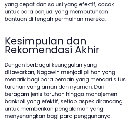
yang cepat dan solusi yang efektif, cocok
untuk para penjudi yang membutuhkan
bantuan di tengah permainan mereka.
Kesimpulan dan
Rekomendasi Akhir
Dengan berbagai keunggulan yang
ditawarkan, Nagawin menjadi pilihan yang
menarik bagi para pemain yang mencari situs
taruhan yang aman dan nyaman. Dari
beragam jenis taruhan hingga manajemen
bankroll yang efektif, setiap aspek dirancang
untuk memberikan pengalaman yang
menyenangkan bagi para penggunanya.