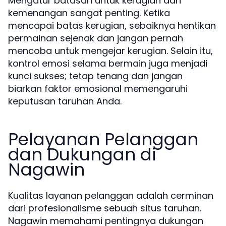
Mengatur batasan untuk kerugian dan
kemenangan sangat penting. Ketika
mencapai batas kerugian, sebaiknya hentikan
permainan sejenak dan jangan pernah
mencoba untuk mengejar kerugian. Selain itu,
kontrol emosi selama bermain juga menjadi
kunci sukses; tetap tenang dan jangan
biarkan faktor emosional memengaruhi
keputusan taruhan Anda.
Pelayanan Pelanggan
dan Dukungan di
Nagawin
Kualitas layanan pelanggan adalah cerminan
dari profesionalisme sebuah situs taruhan.
Nagawin memahami pentingnya dukungan