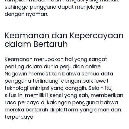
sehingga pengguna dapat menjelajah
dengan nyaman.
Keamanan dan Kepercayaan
dalam Bertaruh
Keamanan merupakan hal yang sangat
penting dalam dunia perjudian online.
Nagawin memastikan bahwa semua data
pengguna terlindungi dengan baik lewat
teknologi enkripsi yang canggih. Selain itu,
situs ini memiliki lisensi yang sah, memberikan
rasa percaya di kalangan pengguna bahwa
mereka bertaruh di platform yang aman dan
terpercaya.