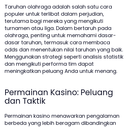
Taruhan olahraga adalah salah satu cara
populer untuk terlibat dalam perjudian,
terutama bagi mereka yang mengikuti
turnamen atau liga. Dalam bertaruh pada
olahraga, penting untuk memahami dasar-
dasar taruhan, termasuk cara membaca
odds dan menentukan nilai taruhan yang baik.
Menggunakan strategi seperti analisis statistik
dan mengikuti performa tim dapat
meningkatkan peluang Anda untuk menang.
Permainan Kasino: Peluang
dan Taktik
Permainan kasino menawarkan pengalaman
berbeda yang lebih beragam dibandingkan