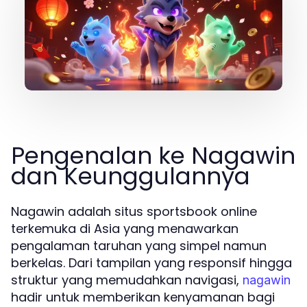
Pengenalan ke Nagawin
dan Keunggulannya
Nagawin adalah situs sportsbook online
terkemuka di Asia yang menawarkan
pengalaman taruhan yang simpel namun
berkelas. Dari tampilan yang responsif hingga
struktur yang memudahkan navigasi,
nagawin
hadir untuk memberikan kenyamanan bagi