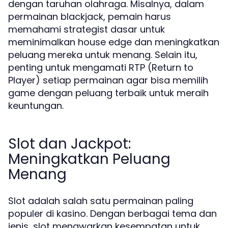
dengan taruhan olahraga. Misalnya, dalam
permainan blackjack, pemain harus
memahami strategist dasar untuk
meminimalkan house edge dan meningkatkan
peluang mereka untuk menang. Selain itu,
penting untuk mengamati RTP (Return to
Player) setiap permainan agar bisa memilih
game dengan peluang terbaik untuk meraih
keuntungan.
Slot dan Jackpot:
Meningkatkan Peluang
Menang
Slot adalah salah satu permainan paling
populer di kasino. Dengan berbagai tema dan
jenis, slot menawarkan kesempatan untuk