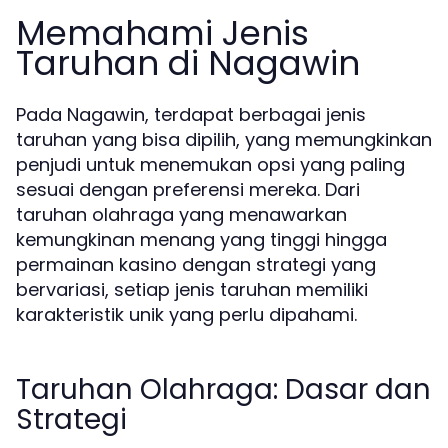
Memahami Jenis
Taruhan di Nagawin
Pada Nagawin, terdapat berbagai jenis
taruhan yang bisa dipilih, yang memungkinkan
penjudi untuk menemukan opsi yang paling
sesuai dengan preferensi mereka. Dari
taruhan olahraga yang menawarkan
kemungkinan menang yang tinggi hingga
permainan kasino dengan strategi yang
bervariasi, setiap jenis taruhan memiliki
karakteristik unik yang perlu dipahami.
Taruhan Olahraga: Dasar dan
Strategi