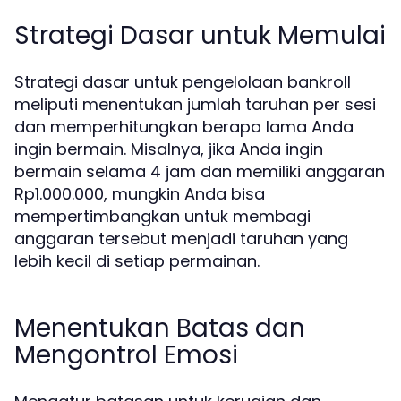
Strategi Dasar untuk Memulai
Strategi dasar untuk pengelolaan bankroll
meliputi menentukan jumlah taruhan per sesi
dan memperhitungkan berapa lama Anda
ingin bermain. Misalnya, jika Anda ingin
bermain selama 4 jam dan memiliki anggaran
Rp1.000.000, mungkin Anda bisa
mempertimbangkan untuk membagi
anggaran tersebut menjadi taruhan yang
lebih kecil di setiap permainan.
Menentukan Batas dan
Mengontrol Emosi