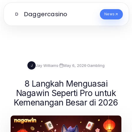
Daggercasino
D
News
Jay Williams
·
May 6, 2026
·
Gambling
J
8 Langkah Menguasai
Nagawin Seperti Pro untuk
Kemenangan Besar di 2026