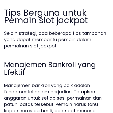
Tips Berguna untuk
Pemain slot jackpot
Selain strategi, ada beberapa tips tambahan
yang dapat membantu pemain dalam
permainan slot jackpot.
Manajemen Bankroll yang
Efektif
Manajemen bankroll yang baik adalah
fundamental dalam perjudian. Tetapkan
anggaran untuk setiap sesi permainan dan
patuhi batas tersebut. Pemain harus tahu
kapan harus berhenti, baik saat menang