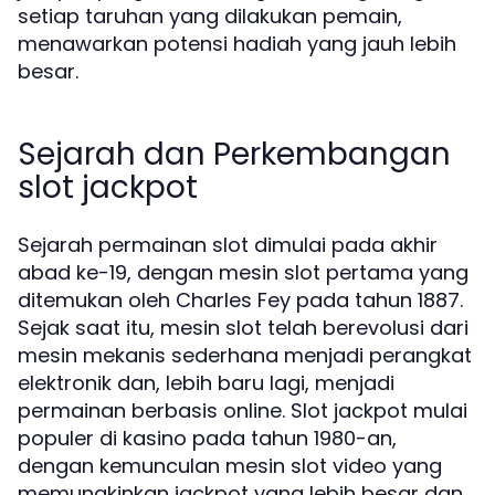
setiap taruhan yang dilakukan pemain,
menawarkan potensi hadiah yang jauh lebih
besar.
Sejarah dan Perkembangan
slot jackpot
Sejarah permainan slot dimulai pada akhir
abad ke-19, dengan mesin slot pertama yang
ditemukan oleh Charles Fey pada tahun 1887.
Sejak saat itu, mesin slot telah berevolusi dari
mesin mekanis sederhana menjadi perangkat
elektronik dan, lebih baru lagi, menjadi
permainan berbasis online. Slot jackpot mulai
populer di kasino pada tahun 1980-an,
dengan kemunculan mesin slot video yang
memungkinkan jackpot yang lebih besar dan