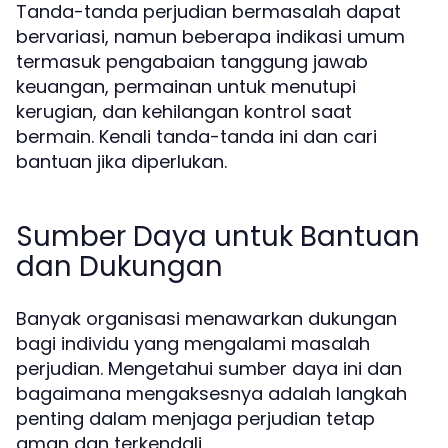
Tanda-tanda perjudian bermasalah dapat
bervariasi, namun beberapa indikasi umum
termasuk pengabaian tanggung jawab
keuangan, permainan untuk menutupi
kerugian, dan kehilangan kontrol saat
bermain. Kenali tanda-tanda ini dan cari
bantuan jika diperlukan.
Sumber Daya untuk Bantuan
dan Dukungan
Banyak organisasi menawarkan dukungan
bagi individu yang mengalami masalah
perjudian. Mengetahui sumber daya ini dan
bagaimana mengaksesnya adalah langkah
penting dalam menjaga perjudian tetap
aman dan terkendali.