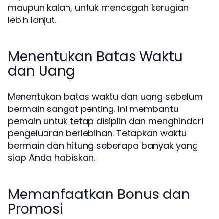
maupun kalah, untuk mencegah kerugian
lebih lanjut.
Menentukan Batas Waktu
dan Uang
Menentukan batas waktu dan uang sebelum
bermain sangat penting. Ini membantu
pemain untuk tetap disiplin dan menghindari
pengeluaran berlebihan. Tetapkan waktu
bermain dan hitung seberapa banyak yang
siap Anda habiskan.
Memanfaatkan Bonus dan
Promosi