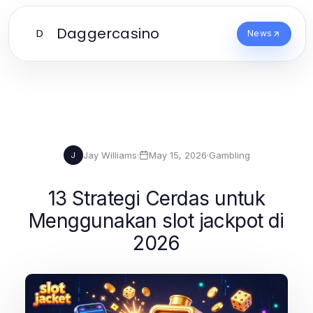
Daggercasino
D
News
Jay Williams
·
May 15, 2026
·
Gambling
J
13 Strategi Cerdas untuk
Menggunakan slot jackpot di
2026