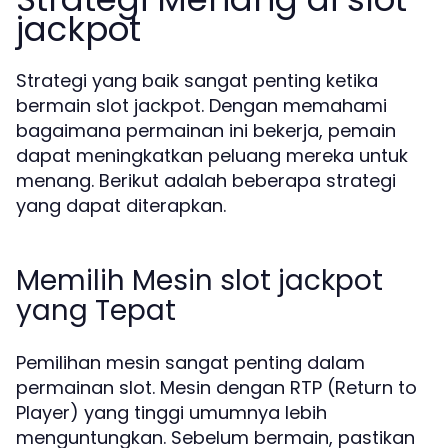
jackpot
Strategi yang baik sangat penting ketika
bermain slot jackpot. Dengan memahami
bagaimana permainan ini bekerja, pemain
dapat meningkatkan peluang mereka untuk
menang. Berikut adalah beberapa strategi
yang dapat diterapkan.
Memilih Mesin slot jackpot
yang Tepat
Pemilihan mesin sangat penting dalam
permainan slot. Mesin dengan RTP (Return to
Player) yang tinggi umumnya lebih
menguntungkan. Sebelum bermain, pastikan