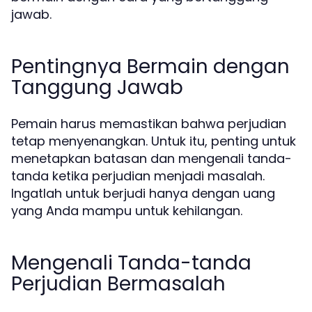
jawab.
Pentingnya Bermain dengan
Tanggung Jawab
Pemain harus memastikan bahwa perjudian
tetap menyenangkan. Untuk itu, penting untuk
menetapkan batasan dan mengenali tanda-
tanda ketika perjudian menjadi masalah.
Ingatlah untuk berjudi hanya dengan uang
yang Anda mampu untuk kehilangan.
Mengenali Tanda-tanda
Perjudian Bermasalah