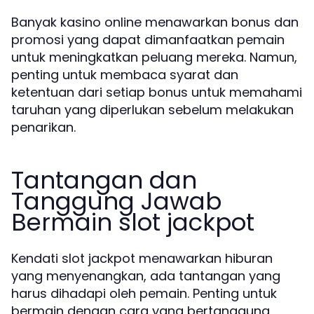
Banyak kasino online menawarkan bonus dan
promosi yang dapat dimanfaatkan pemain
untuk meningkatkan peluang mereka. Namun,
penting untuk membaca syarat dan
ketentuan dari setiap bonus untuk memahami
taruhan yang diperlukan sebelum melakukan
penarikan.
Tantangan dan
Tanggung Jawab
Bermain slot jackpot
Kendati slot jackpot menawarkan hiburan
yang menyenangkan, ada tantangan yang
harus dihadapi oleh pemain. Penting untuk
bermain dengan cara yang bertanggung