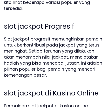
kita lihat beberapa variasi populer yang
tersedia.
slot jackpot Progresif
Slot jackpot progresif memungkinkan pemain
untuk berkontribusi pada jackpot yang terus
meningkat. Setiap taruhan yang dilakukan
akan menambah nilai jackpot, menciptakan
hadiah yang bisa mencapai jutaan. Ini adalah
pilihan populer bagi pemain yang mencari
kemenangan besar.
slot jackpot di Kasino Online
Permainan slot jackpot di kasino online