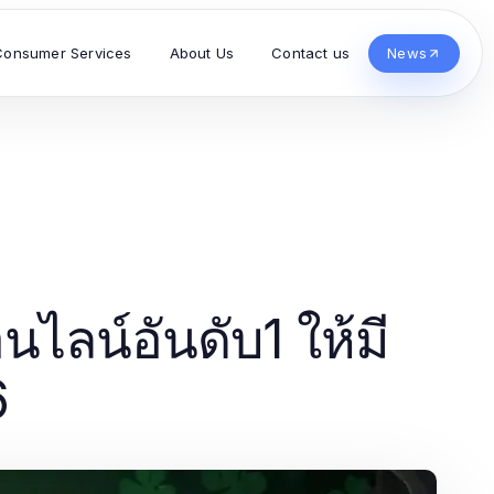
Consumer Services
About Us
Contact us
News
นไลน์อันดับ1 ให้มี
6