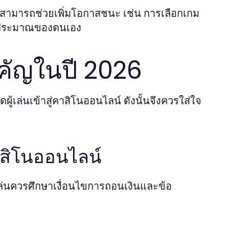
างที่สามารถช่วยเพิ่มโอกาสชนะ เช่น การเลือกเกม
บงบประมาณของตนเอง
ำคัญในปี 2026
ผู้เล่นเข้าสู่คาสิโนออนไลน์ ดังนั้นจึงควรใส่ใจ
าสิโนออนไลน์
้เล่นควรศึกษาเงื่อนไขการถอนเงินและข้อ