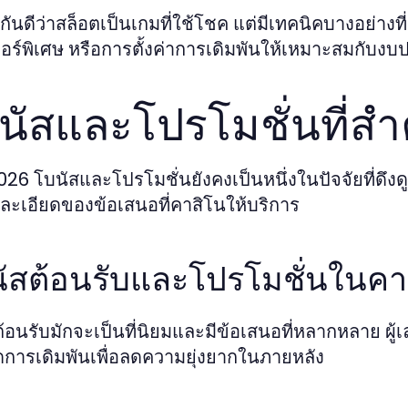
่รู้กันดีว่าสล็อตเป็นเกมที่ใช้โชค แต่มีเทคนิคบางอย่
ีเจอร์พิเศษ หรือการตั้งค่าการเดิมพันให้เหมาะสมกั
นัสและโปรโมชั่นที่ส
026 โบนัสและโปรโมชั่นยังคงเป็นหนึ่งในปัจจัยที่ดึงดูด
ละเอียดของข้อเสนอที่คาสิโนให้บริการ
ัสต้อนรับและโปรโมชั่นในค
้อนรับมักจะเป็นที่นิยมและมีข้อเสนอที่หลากหลาย ผู
การเดิมพันเพื่อลดความยุ่งยากในภายหลัง