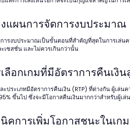
บและการเล็งเห็นโอกาสจะเป็นกุญแจสำคัญในการเล่
้างแผนการจัดการงบประมาณ
การงบประมาณเป็นขั้นตอนที่สำคัญที่สุดในการเล่นคาส
ะเซสชั่น และไม่ควรเกินกว่านั้น
เลือกเกมที่มีอัตราการคืนเงินส
ละประเภทมีอัตราการคืนเงิน (RTP) ที่ต่างกัน ผู้เล่นควร
่ 95% ขึ้นไป ซึ่งจะมีโอกาสคืนเงินมากกว่าสำหรับผู้เ
นิคการเพิ่มโอกาสชนะในเกม