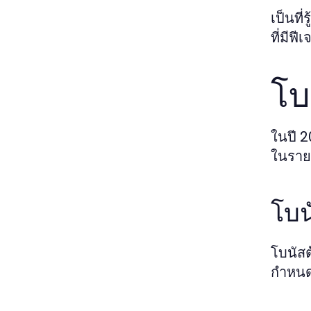
เป็นที
ที่มีฟ
โบ
ในปี 2
ในราย
โบน
โบนัสต
กำหนด