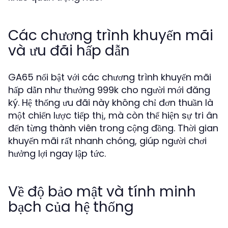
Các chương trình khuyến mãi
và ưu đãi hấp dẫn
GA65 nổi bật với các chương trình khuyến mãi
hấp dẫn như thưởng 999k cho người mới đăng
ký. Hệ thống ưu đãi này không chỉ đơn thuần là
một chiến lược tiếp thị, mà còn thể hiện sự tri ân
đến từng thành viên trong cộng đồng. Thời gian
khuyến mãi rất nhanh chóng, giúp người chơi
hưởng lợi ngay lập tức.
Về độ bảo mật và tính minh
bạch của hệ thống