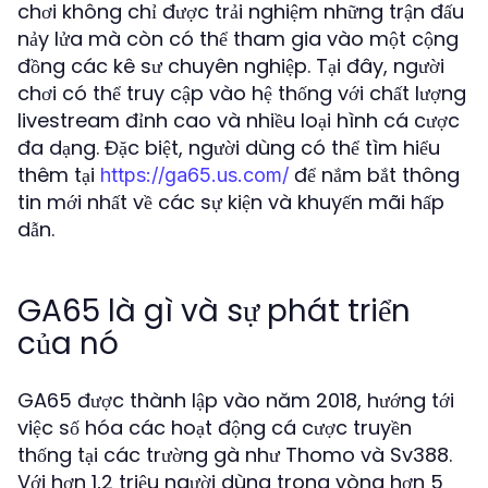
chơi không chỉ được trải nghiệm những trận đấu
nảy lửa mà còn có thể tham gia vào một cộng
đồng các kê sư chuyên nghiệp. Tại đây, người
chơi có thể truy cập vào hệ thống với chất lượng
livestream đỉnh cao và nhiều loại hình cá cược
đa dạng. Đặc biệt, người dùng có thể tìm hiểu
thêm tại
để nắm bắt thông
https://ga65.us.com/
tin mới nhất về các sự kiện và khuyến mãi hấp
dẫn.
GA65 là gì và sự phát triển
của nó
GA65 được thành lập vào năm 2018, hướng tới
việc số hóa các hoạt động cá cược truyền
thống tại các trường gà như Thomo và Sv388.
Với hơn 1,2 triệu người dùng trong vòng hơn 5