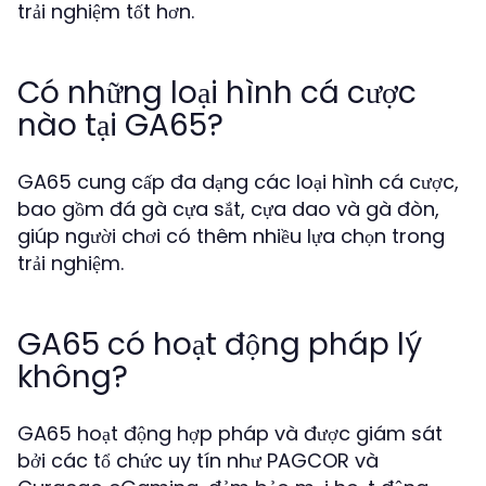
trải nghiệm tốt hơn.
Có những loại hình cá cược
nào tại GA65?
GA65 cung cấp đa dạng các loại hình cá cược,
bao gồm đá gà cựa sắt, cựa dao và gà đòn,
giúp người chơi có thêm nhiều lựa chọn trong
trải nghiệm.
GA65 có hoạt động pháp lý
không?
GA65 hoạt động hợp pháp và được giám sát
bởi các tổ chức uy tín như PAGCOR và