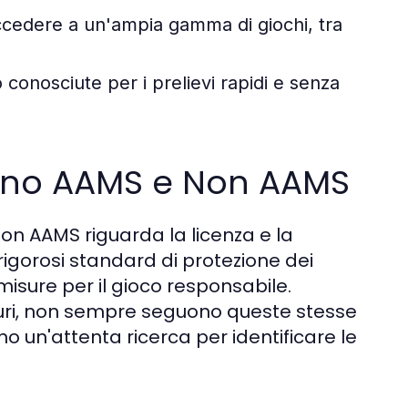
ccedere a un'ampia gamma di giochi, tra
onosciute per i prelievi rapidi e senza
asino AAMS e Non AAMS
 non AAMS riguarda la licenza e la
igorosi standard di protezione dei
 e misure per il gioco responsabile.
curi, non sempre seguono queste stesse
ano un'attenta ricerca per identificare le