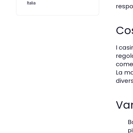
Italia
respo
Co
I cas
regol
come 
La ma
divers
Van
B
p