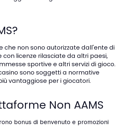
MS?
e che non sono autorizzate dall'ente di
n licenze rilasciate da altri paesi,
messe sportive e altri servizi di gioco.
 casino sono soggetti a normative
 più vantaggiose per i giocatori.
iattaforme Non AAMS
rono bonus di benvenuto e promozioni