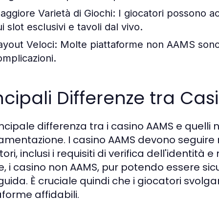
aggiore Varietà di Giochi:
I giocatori possono a
i slot esclusivi e tavoli dal vivo.
ayout Veloci:
Molte piattaforme non AAMS sono c
omplicazioni.
ncipali Differenze tra C
incipale differenza tra i casino AAMS e quelli
amentazione. I casino AAMS devono seguire r
ori, inclusi i requisiti di verifica dell'identità
e, i casino non AAMS, pur potendo essere si
guida. È cruciale quindi che i giocatori svolg
forme affidabili.