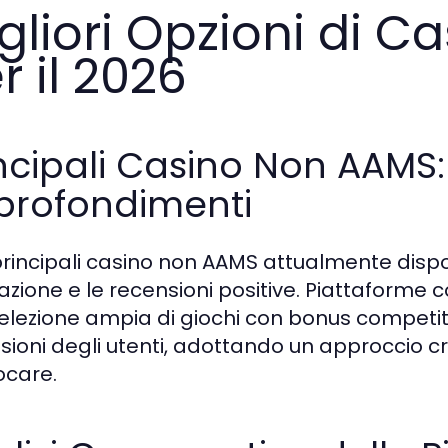
gliori Opzioni di 
r il 2026
ncipali Casino Non AAMS:
profondimenti
 principali casino non AAMS attualmente dispon
azione e le recensioni positive. Piattaform
elezione ampia di giochi con bonus competiti
sioni degli utenti, adottando un approccio cr
ocare.