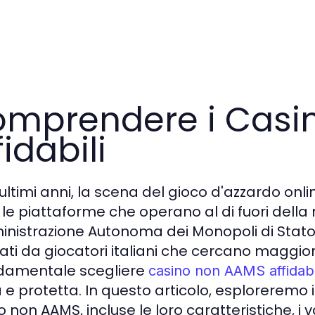
mprendere i Casi
fidabili
 ultimi anni, la scena del gioco d'azzardo onl
 le piattaforme che operano al di fuori del
nistrazione Autonoma dei Monopoli di Stato
ati da giocatori italiani che cercano maggiori
damentale scegliere
casino non AAMS affidab
a e protetta. In questo articolo, esploreremo 
o non AAMS, incluse le loro caratteristiche, i