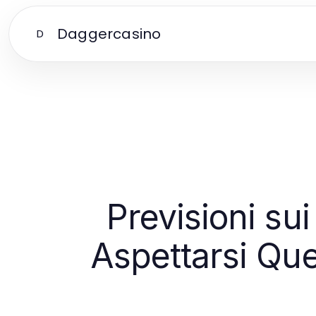
Daggercasino
D
Previsioni su
Aspettarsi Que