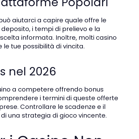
iattaforme Popolari
ò aiutarci a capire quale offre le
deposito, i tempi di prelievo e la
 scelta informata. Inoltre, molti casino
le tue possibilità di vincita.
s nel 2026
nuino a competere offrendo bonus
 comprendere i termini di queste offerte
prese. Controllare le scadenze e il
i una strategia di gioco vincente.