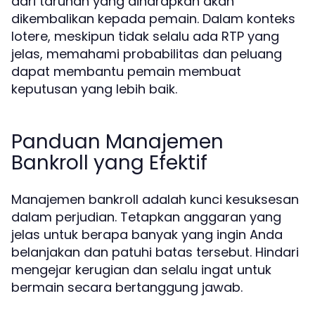
dari taruhan yang diharapkan akan
dikembalikan kepada pemain. Dalam konteks
lotere, meskipun tidak selalu ada RTP yang
jelas, memahami probabilitas dan peluang
dapat membantu pemain membuat
keputusan yang lebih baik.
Panduan Manajemen
Bankroll yang Efektif
Manajemen bankroll adalah kunci kesuksesan
dalam perjudian. Tetapkan anggaran yang
jelas untuk berapa banyak yang ingin Anda
belanjakan dan patuhi batas tersebut. Hindari
mengejar kerugian dan selalu ingat untuk
bermain secara bertanggung jawab.