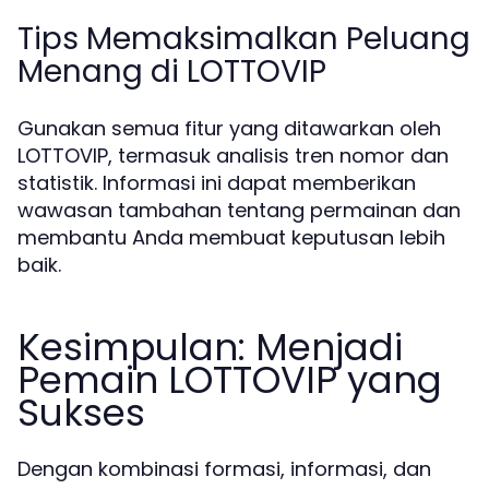
Tips Memaksimalkan Peluang
Menang di LOTTOVIP
Gunakan semua fitur yang ditawarkan oleh
LOTTOVIP, termasuk analisis tren nomor dan
statistik. Informasi ini dapat memberikan
wawasan tambahan tentang permainan dan
membantu Anda membuat keputusan lebih
baik.
Kesimpulan: Menjadi
Pemain LOTTOVIP yang
Sukses
Dengan kombinasi formasi, informasi, dan