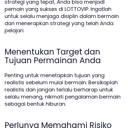
strategi yang tepat, Anda bisa menjadi
pemain yang sukses di LOTTOVIP. Ingatlah
untuk selalu menjaga disiplin dalam bermain
dan menerapkan strategi yang telah Anda
pelajari.
Menentukan Target dan
Tujuan Permainan Anda
Penting untuk menetapkan tujuan yang
realistis sebelum mulai bermain. Bersikaplah
realistis dan jangan terlalu berharap untuk
selalu menang, nikmati pengalaman bermain
sebagai bentuk hiburan.
Perlunya Memahami Risiko