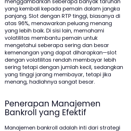
menggambarkan seberapa banyak taruhan
yang kembali kepada pemain dalam jangka
panjang. Slot dengan RTP tinggi, biasanya di
atas 96%, menawarkan peluang menang
yang lebih baik. Di sisi lain, memahami
volatilitas membantu pemain untuk
mengetahui seberapa sering dan besar
kemenangan yang dapat diharapkan—slot
dengan volatilitas rendah membayar lebih
sering tetapi dengan jumlah kecil, sedangkan
yang tinggi jarang membayar, tetapi jika
menang, hadiahnya sangat besar.
Penerapan Manajemen
Bankroll yang Efektif
Manajemen bankroll adalah inti dari strategi