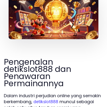
Pengenalan
detikslot888 dan
Penawaran
Permainannya
Dalam industri perjudian online yang semakin
berkembang,
muncul sebagai
detikslot888