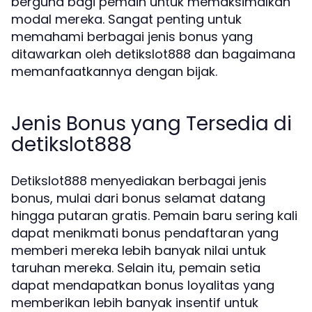
berguna bagi pemain untuk memaksimalkan
modal mereka. Sangat penting untuk
memahami berbagai jenis bonus yang
ditawarkan oleh detikslot888 dan bagaimana
memanfaatkannya dengan bijak.
Jenis Bonus yang Tersedia di
detikslot888
Detikslot888 menyediakan berbagai jenis
bonus, mulai dari bonus selamat datang
hingga putaran gratis. Pemain baru sering kali
dapat menikmati bonus pendaftaran yang
memberi mereka lebih banyak nilai untuk
taruhan mereka. Selain itu, pemain setia
dapat mendapatkan bonus loyalitas yang
memberikan lebih banyak insentif untuk