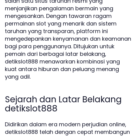
salah satu situs taruhan resmi yang
menjanjikan pengalaman bermain yang
mengesankan. Dengan tawaran ragam
permainan slot yang menarik dan sistem
taruhan yang transparan, platform ini
mengedepankan kenyamanan dan keamanan
bagi para penggunanya. Ditujukan untuk
pemain dari berbagai latar belakang,
detikslot888 menawarkan kombinasi yang
kuat antara hiburan dan peluang menang
yang adil.
Sejarah dan Latar Belakang
detikslot888
Didirikan dalam era modern perjudian online,
detikslot888 telah dengan cepat membangun