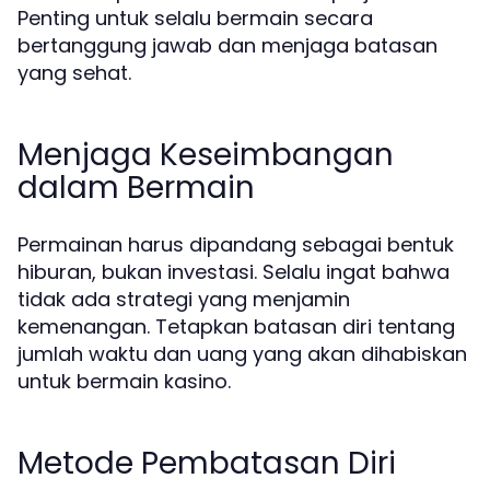
Penting untuk selalu bermain secara
bertanggung jawab dan menjaga batasan
yang sehat.
Menjaga Keseimbangan
dalam Bermain
Permainan harus dipandang sebagai bentuk
hiburan, bukan investasi. Selalu ingat bahwa
tidak ada strategi yang menjamin
kemenangan. Tetapkan batasan diri tentang
jumlah waktu dan uang yang akan dihabiskan
untuk bermain kasino.
Metode Pembatasan Diri