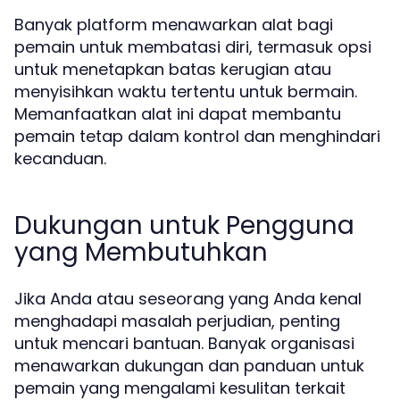
Banyak platform menawarkan alat bagi
pemain untuk membatasi diri, termasuk opsi
untuk menetapkan batas kerugian atau
menyisihkan waktu tertentu untuk bermain.
Memanfaatkan alat ini dapat membantu
pemain tetap dalam kontrol dan menghindari
kecanduan.
Dukungan untuk Pengguna
yang Membutuhkan
Jika Anda atau seseorang yang Anda kenal
menghadapi masalah perjudian, penting
untuk mencari bantuan. Banyak organisasi
menawarkan dukungan dan panduan untuk
pemain yang mengalami kesulitan terkait