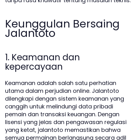
tanpa rasa khawatir tentang masalah teknis.
Keunggulan Bersaing
Jalantoto
1. Keamanan dan
kepercayaan
Keamanan adalah salah satu perhatian
utama dalam perjudian online. Jalantoto
dilengkapi dengan sistem keamanan yang
canggih untuk melindungi data pribadi
pemain dan transaksi keuangan. Dengan
lisensi yang jelas dan pengawasan regulasi
yang ketat, jalantoto memastikan bahwa
semua permainan berlangsung secara adil