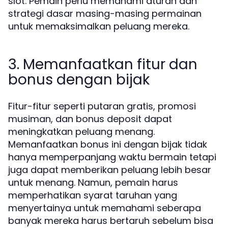
slot. Pemain perlu memahami aturan dan
strategi dasar masing-masing permainan
untuk memaksimalkan peluang mereka.
3. Memanfaatkan fitur dan
bonus dengan bijak
Fitur-fitur seperti putaran gratis, promosi
musiman, dan bonus deposit dapat
meningkatkan peluang menang.
Memanfaatkan bonus ini dengan bijak tidak
hanya memperpanjang waktu bermain tetapi
juga dapat memberikan peluang lebih besar
untuk menang. Namun, pemain harus
memperhatikan syarat taruhan yang
menyertainya untuk memahami seberapa
banyak mereka harus bertaruh sebelum bisa