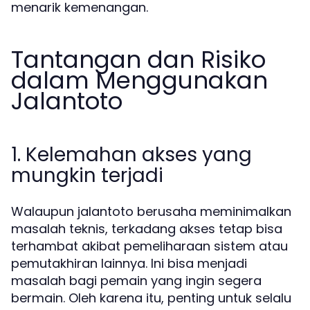
menarik kemenangan.
Tantangan dan Risiko
dalam Menggunakan
Jalantoto
1. Kelemahan akses yang
mungkin terjadi
Walaupun jalantoto berusaha meminimalkan
masalah teknis, terkadang akses tetap bisa
terhambat akibat pemeliharaan sistem atau
pemutakhiran lainnya. Ini bisa menjadi
masalah bagi pemain yang ingin segera
bermain. Oleh karena itu, penting untuk selalu