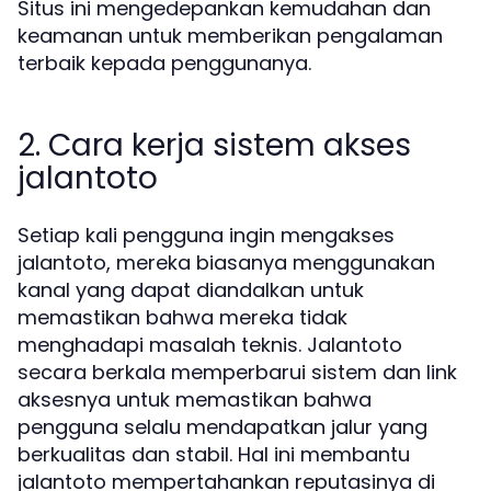
Situs ini mengedepankan kemudahan dan
keamanan untuk memberikan pengalaman
terbaik kepada penggunanya.
2. Cara kerja sistem akses
jalantoto
Setiap kali pengguna ingin mengakses
jalantoto, mereka biasanya menggunakan
kanal yang dapat diandalkan untuk
memastikan bahwa mereka tidak
menghadapi masalah teknis. Jalantoto
secara berkala memperbarui sistem dan link
aksesnya untuk memastikan bahwa
pengguna selalu mendapatkan jalur yang
berkualitas dan stabil. Hal ini membantu
jalantoto mempertahankan reputasinya di