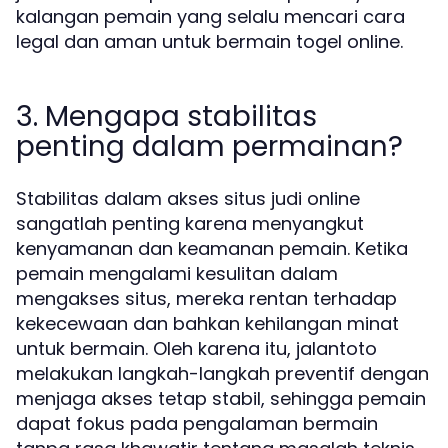
kalangan pemain yang selalu mencari cara
legal dan aman untuk bermain togel online.
3. Mengapa stabilitas
penting dalam permainan?
Stabilitas dalam akses situs judi online
sangatlah penting karena menyangkut
kenyamanan dan keamanan pemain. Ketika
pemain mengalami kesulitan dalam
mengakses situs, mereka rentan terhadap
kekecewaan dan bahkan kehilangan minat
untuk bermain. Oleh karena itu, jalantoto
melakukan langkah-langkah preventif dengan
menjaga akses tetap stabil, sehingga pemain
dapat fokus pada pengalaman bermain