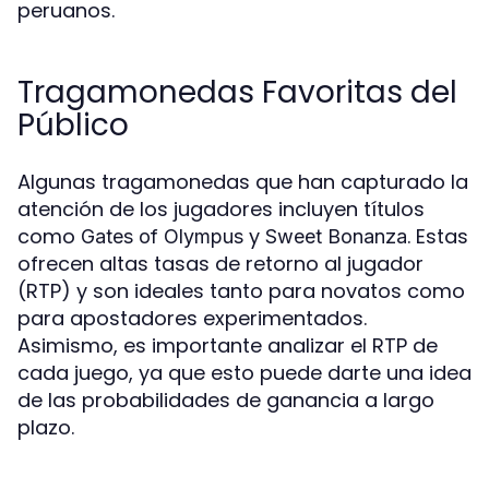
peruanos.
Tragamonedas Favoritas del
Público
Algunas tragamonedas que han capturado la
atención de los jugadores incluyen títulos
como
y
. Estas
Gates of Olympus
Sweet Bonanza
ofrecen altas tasas de retorno al jugador
(RTP) y son ideales tanto para novatos como
para apostadores experimentados.
Asimismo, es importante analizar el RTP de
cada juego, ya que esto puede darte una idea
de las probabilidades de ganancia a largo
plazo.