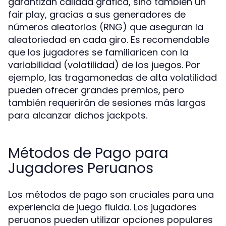
garantizan calidad gráfica, sino también un
fair play, gracias a sus generadores de
números aleatorios (RNG) que aseguran la
aleatoriedad en cada giro. Es recomendable
que los jugadores se familiaricen con la
variabilidad (volatilidad) de los juegos. Por
ejemplo, las tragamonedas de alta volatilidad
pueden ofrecer grandes premios, pero
también requerirán de sesiones más largas
para alcanzar dichos jackpots.
Métodos de Pago para
Jugadores Peruanos
Los métodos de pago son cruciales para una
experiencia de juego fluida. Los jugadores
peruanos pueden utilizar opciones populares