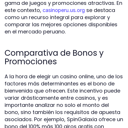
gama de juegos y promociones atractivas. En
este contexto,
se destaca
casinoperu.us.org
como un recurso integral para explorar y
comparar las mejores opciones disponibles
en el mercado peruano.
Comparativa de Bonos y
Promociones
A la hora de elegir un casino online, uno de los
factores más determinantes es el bono de
bienvenida que ofrecen. Este incentivo puede
variar drásticamente entre casinos, y es
importante analizar no solo el monto del
bono, sino también los requisitos de apuesta
asociados. Por ejemplo, SpinGalaxia ofrece un
bono del 100% más 100 giros gratis con