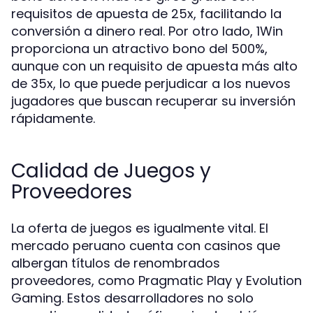
requisitos de apuesta de 25x, facilitando la
conversión a dinero real. Por otro lado, 1Win
proporciona un atractivo bono del 500%,
aunque con un requisito de apuesta más alto
de 35x, lo que puede perjudicar a los nuevos
jugadores que buscan recuperar su inversión
rápidamente.
Calidad de Juegos y
Proveedores
La oferta de juegos es igualmente vital. El
mercado peruano cuenta con casinos que
albergan títulos de renombrados
proveedores, como Pragmatic Play y Evolution
Gaming. Estos desarrolladores no solo