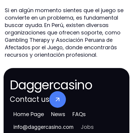
Si en algún momento sientes que el juego se
convierte en un problema, es fundamental
buscar ayuda. En Perú, existen diversas
organizaciones que ofrecen soporte, como
y
Gambling Therapy
Asociación Peruana de
, donde encontrarás
Afectados por el Juego
recursos y orientación profesional.
Daggercasino
Contact us
Home Page
News
FAQs
Jobs
info
@
daggercasino.com