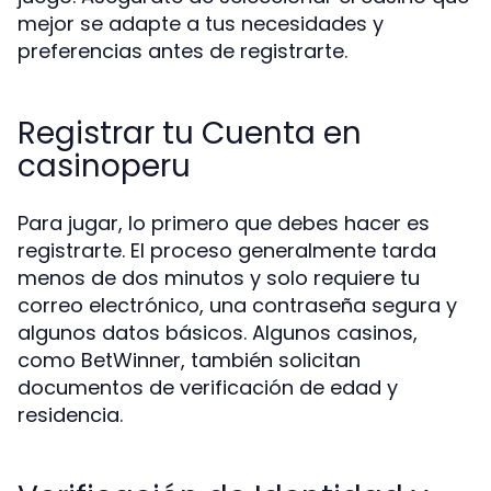
mejor se adapte a tus necesidades y
preferencias antes de registrarte.
Registrar tu Cuenta en
casinoperu
Para jugar, lo primero que debes hacer es
registrarte. El proceso generalmente tarda
menos de dos minutos y solo requiere tu
correo electrónico, una contraseña segura y
algunos datos básicos. Algunos casinos,
como BetWinner, también solicitan
documentos de verificación de edad y
residencia.