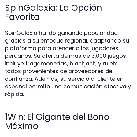
SpinGalaxia: La Opción
Favorita
SpinGalaxia ha ido ganando popularidad
gracias a su enfoque regional, adaptando su
plataforma para atender a los jugadores
peruanos. Su oferta de más de 3,000 juegos
incluye tragamonedas, blackjack, y ruleta,
todos provenientes de proveedores de
confianza. Además, su servicio al cliente en
español permite una comunicación efectiva y
rápida.
1Win: El Gigante del Bono
Máximo