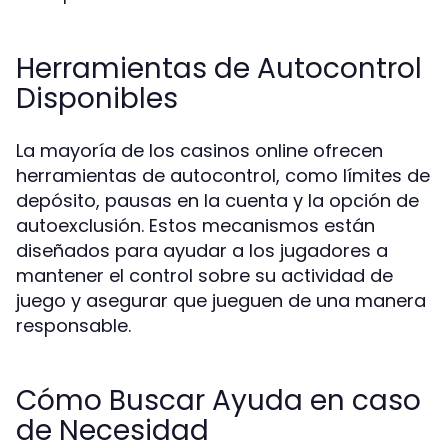
Herramientas de Autocontrol
Disponibles
La mayoría de los casinos online ofrecen
herramientas de autocontrol, como límites de
depósito, pausas en la cuenta y la opción de
autoexclusión. Estos mecanismos están
diseñados para ayudar a los jugadores a
mantener el control sobre su actividad de
juego y asegurar que jueguen de una manera
responsable.
Cómo Buscar Ayuda en caso
de Necesidad