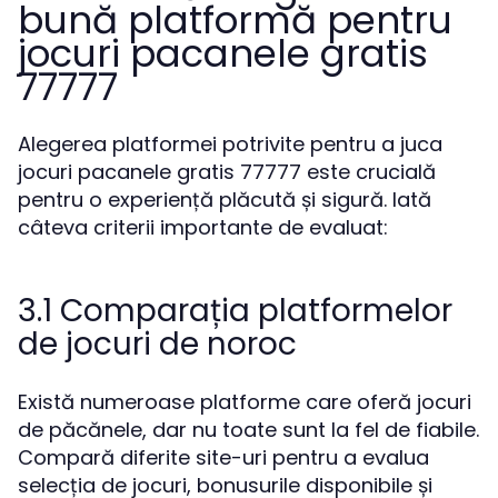
bună platformă pentru
jocuri pacanele gratis
77777
Alegerea platformei potrivite pentru a juca
jocuri pacanele gratis 77777 este crucială
pentru o experiență plăcută și sigură. Iată
câteva criterii importante de evaluat:
3.1 Comparația platformelor
de jocuri de noroc
Există numeroase platforme care oferă jocuri
de păcănele, dar nu toate sunt la fel de fiabile.
Compară diferite site-uri pentru a evalua
selecția de jocuri, bonusurile disponibile și