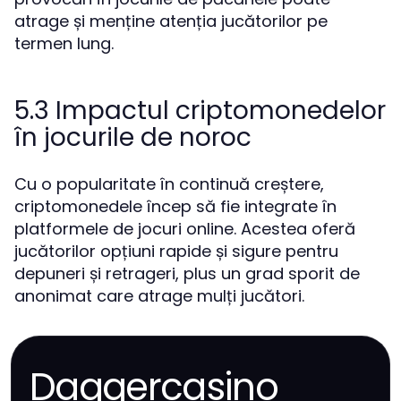
atrage și menține atenția jucătorilor pe
termen lung.
5.3 Impactul criptomonedelor
în jocurile de noroc
Cu o popularitate în continuă creștere,
criptomonedele încep să fie integrate în
platformele de jocuri online. Acestea oferă
jucătorilor opțiuni rapide și sigure pentru
depuneri și retrageri, plus un grad sporit de
anonimat care atrage mulți jucători.
Daggercasino