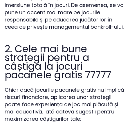
imersiune totală în jocuri. De asemenea, se va
pune un accent mai mare pe jocurile
responsabile și pe educarea jucătorilor în
ceea ce privește managementul bankroll-ului.
2. Cele mai bune
strategii pentru a
câștiga la jocuri
pacanele gratis 77777
Chiar dacă jocurile pacanele gratis nu implică
riscuri financiare, aplicarea unor strategii
poate face experiența de joc mai plăcută și
mai educativă. Iată câteva sugestii pentru
maximizarea câștigurilor tale: