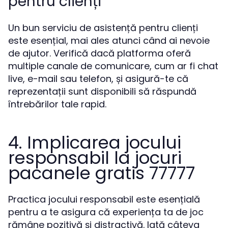
pentru clienți
Un bun serviciu de asistență pentru clienți
este esențial, mai ales atunci când ai nevoie
de ajutor. Verifică dacă platforma oferă
multiple canale de comunicare, cum ar fi chat
live, e-mail sau telefon, și asigură-te că
reprezentații sunt disponibili să răspundă
întrebărilor tale rapid.
4. Implicarea jocului
responsabil la jocuri
pacanele gratis 77777
Practica jocului responsabil este esențială
pentru a te asigura că experiența ta de joc
rămâne pozitivă și distractivă. Iată câteva