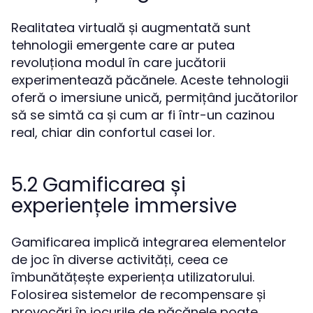
Realitatea virtuală și augmentată sunt
tehnologii emergente care ar putea
revoluționa modul în care jucătorii
experimentează păcănele. Aceste tehnologii
oferă o imersiune unică, permițând jucătorilor
să se simtă ca și cum ar fi într-un cazinou
real, chiar din confortul casei lor.
5.2 Gamificarea și
experiențele immersive
Gamificarea implică integrarea elementelor
de joc în diverse activități, ceea ce
îmbunătățește experiența utilizatorului.
Folosirea sistemelor de recompensare și
provocări în jocurile de păcănele poate