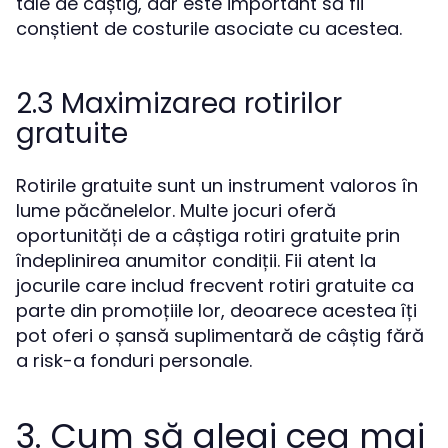
tale de câștig, dar este important să fii
conștient de costurile asociate cu acestea.
2.3 Maximizarea rotirilor
gratuite
Rotirile gratuite sunt un instrument valoros în
lume păcănelelor. Multe jocuri oferă
oportunități de a câștiga rotiri gratuite prin
îndeplinirea anumitor condiții. Fii atent la
jocurile care includ frecvent rotiri gratuite ca
parte din promoțiile lor, deoarece acestea îți
pot oferi o șansă suplimentară de câștig fără
a risk-a fonduri personale.
3. Cum să alegi cea mai