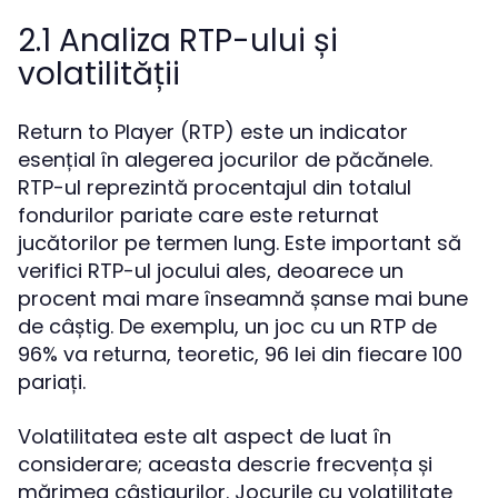
2.1 Analiza RTP-ului și
volatilității
Return to Player (RTP) este un indicator
esențial în alegerea jocurilor de păcănele.
RTP-ul reprezintă procentajul din totalul
fondurilor pariate care este returnat
jucătorilor pe termen lung. Este important să
verifici RTP-ul jocului ales, deoarece un
procent mai mare înseamnă șanse mai bune
de câștig. De exemplu, un joc cu un RTP de
96% va returna, teoretic, 96 lei din fiecare 100
pariați.
Volatilitatea este alt aspect de luat în
considerare; aceasta descrie frecvența și
mărimea câștigurilor. Jocurile cu volatilitate