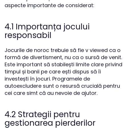
aspecte importante de considerat:
4.1 Importanța jocului
responsabil
Jocurile de noroc trebuie să fie v viewed ca o
formă de divertisment, nu ca o sursă de venit.
Este important să stabilești limite clare privind
timpul și banii pe care ești dispus să îi
investești în jocuri. Programele de
autoexcludere sunt o resursă crucială pentru
cei care simt că au nevoie de ajutor.
4.2 Strategii pentru
gestionarea pierderilor