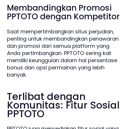
Membandingkan Promosi
PPTOTO dengan Kompetitor
Saat mempertimbangkan situs perjudian,
penting untuk membandingkan penawaran
dan promosi dari semua platform yang
Anda pertimbangkan. PPTOTO sering kali
memiliki keunggulan dalam hal persentase
bonus dan opsi permainan yang lebih
banyak.
Terlibat dengan
Komunitas: Fitur Sosial
PPTOTO
PPTOTO juga menyediakan fitur sosial yang