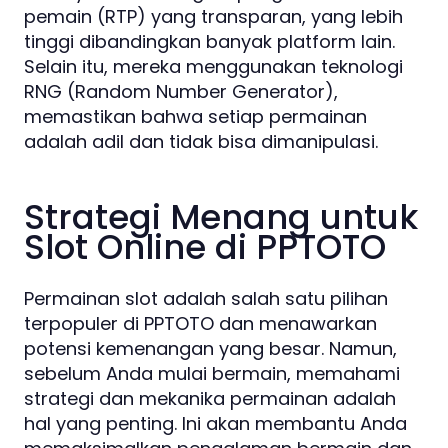
pemain (RTP) yang transparan, yang lebih
tinggi dibandingkan banyak platform lain.
Selain itu, mereka menggunakan teknologi
RNG (Random Number Generator),
memastikan bahwa setiap permainan
adalah adil dan tidak bisa dimanipulasi.
Strategi Menang untuk
Slot Online di PPTOTO
Permainan slot adalah salah satu pilihan
terpopuler di PPTOTO dan menawarkan
potensi kemenangan yang besar. Namun,
sebelum Anda mulai bermain, memahami
strategi dan mekanika permainan adalah
hal yang penting. Ini akan membantu Anda