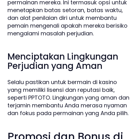
permainan mereka. Ini termasuk opsi untuk
menetapkan batas setoran, batas waktu,
dan alat penilaian diri untuk membantu
pemain mengenali apakah mereka berisiko
mengalami masalah perjudian.
Menciptakan Lingkungan
Perjudian yang Aman
Selalu pastikan untuk bermain di kasino
yang memiliki lisensi dan reputasi baik,
seperti PPTOTO. Lingkungan yang aman dan
terjamin membantu Anda merasa nyaman
dan fokus pada permainan yang Anda pilih.
Promosi dan Bonus di