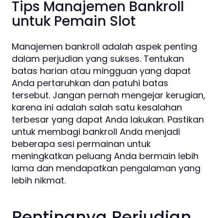
Tips Manajemen Bankroll
untuk Pemain Slot
Manajemen bankroll adalah aspek penting
dalam perjudian yang sukses. Tentukan
batas harian atau mingguan yang dapat
Anda pertaruhkan dan patuhi batas
tersebut. Jangan pernah mengejar kerugian,
karena ini adalah salah satu kesalahan
terbesar yang dapat Anda lakukan. Pastikan
untuk membagi bankroll Anda menjadi
beberapa sesi permainan untuk
meningkatkan peluang Anda bermain lebih
lama dan mendapatkan pengalaman yang
lebih nikmat.
Pentingnya Perjudian