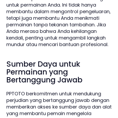
untuk permainan Anda. Ini tidak hanya
membantu dalam mengontrol pengeluaran,
tetapi juga membantu Anda menikmati
permainan tanpa tekanan tambahan. Jika
Anda merasa bahwa Anda kehilangan
kendali, penting untuk mengambil langkah
mundur atau mencari bantuan profesional.
Sumber Daya untuk
Permainan yang
Bertanggung Jawab
PPTOTO berkomitmen untuk mendukung
perjudian yang bertanggung jawab dengan
memberikan akses ke sumber daya dan alat
yang membantu pemain mengelola