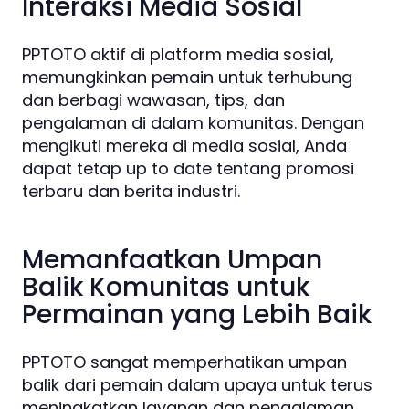
Interaksi Media Sosial
PPTOTO aktif di platform media sosial,
memungkinkan pemain untuk terhubung
dan berbagi wawasan, tips, dan
pengalaman di dalam komunitas. Dengan
mengikuti mereka di media sosial, Anda
dapat tetap up to date tentang promosi
terbaru dan berita industri.
Memanfaatkan Umpan
Balik Komunitas untuk
Permainan yang Lebih Baik
PPTOTO sangat memperhatikan umpan
balik dari pemain dalam upaya untuk terus
meningkatkan layanan dan pengalaman