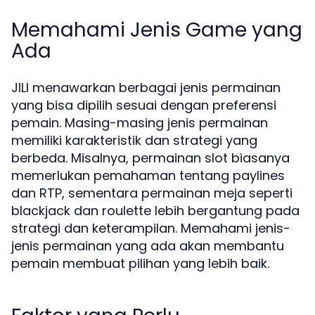
Memahami Jenis Game yang
Ada
JILI menawarkan berbagai jenis permainan
yang bisa dipilih sesuai dengan preferensi
pemain. Masing-masing jenis permainan
memiliki karakteristik dan strategi yang
berbeda. Misalnya, permainan slot biasanya
memerlukan pemahaman tentang paylines
dan RTP, sementara permainan meja seperti
blackjack dan roulette lebih bergantung pada
strategi dan keterampilan. Memahami jenis-
jenis permainan yang ada akan membantu
pemain membuat pilihan yang lebih baik.