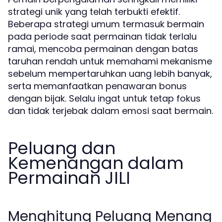
strategi unik yang telah terbukti efektif.
Beberapa strategi umum termasuk bermain
pada periode saat permainan tidak terlalu
ramai, mencoba permainan dengan batas
taruhan rendah untuk memahami mekanisme
sebelum mempertaruhkan uang lebih banyak,
serta memanfaatkan penawaran bonus
dengan bijak. Selalu ingat untuk tetap fokus
dan tidak terjebak dalam emosi saat bermain.
Peluang dan
Kemenangan dalam
Permainan JILI
Menghitung Peluang Menang