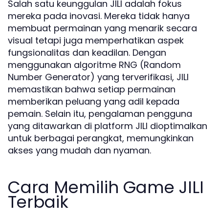
Salah satu keunggulan JILI adalah fokus
mereka pada inovasi. Mereka tidak hanya
membuat permainan yang menarik secara
visual tetapi juga memperhatikan aspek
fungsionalitas dan keadilan. Dengan
menggunakan algoritme RNG (Random
Number Generator) yang terverifikasi, JILI
memastikan bahwa setiap permainan
memberikan peluang yang adil kepada
pemain. Selain itu, pengalaman pengguna
yang ditawarkan di platform JILI dioptimalkan
untuk berbagai perangkat, memungkinkan
akses yang mudah dan nyaman.
Cara Memilih Game JILI
Terbaik