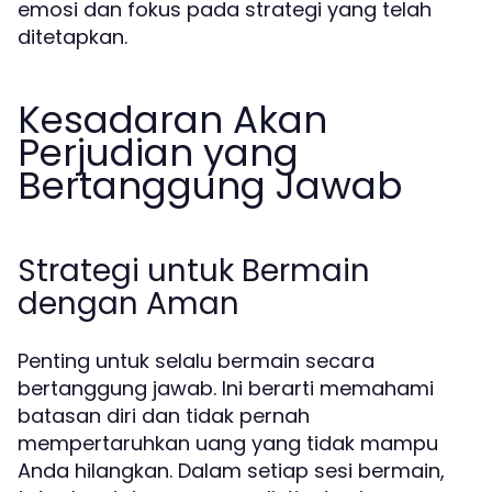
emosi dan fokus pada strategi yang telah
ditetapkan.
Kesadaran Akan
Perjudian yang
Bertanggung Jawab
Strategi untuk Bermain
dengan Aman
Penting untuk selalu bermain secara
bertanggung jawab. Ini berarti memahami
batasan diri dan tidak pernah
mempertaruhkan uang yang tidak mampu
Anda hilangkan. Dalam setiap sesi bermain,