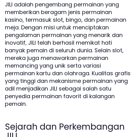
JILI adalah pengembang permainan yang
memberikan beragam jenis permainan
kasino, termasuk slot, bingo, dan permainan
meja. Dengan misi untuk menciptakan
pengalaman permainan yang menarik dan
inovatif, JILI telah berhasil memikat hati
banyak pemain di seluruh dunia. Selain slot,
mereka juga menawarkan permainan
memancing yang unik serta variasi
permainan kartu dan olahraga. Kualitas grafis
yang tinggi dan mekanisme permainan yang
adil menjadikan JILI sebagai salah satu
penyedia permainan favorit di kalangan
pemain.
Sejarah dan Perkembangan
JILI