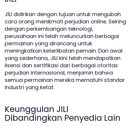
JILI didirikan dengan tujuan untuk mengubah
cara orang menikmati perjudian online. Seiring
dengan perkembangan teknologi,
perusahaan ini telah meluncurkan berbagai
permainan yang dirancang untuk
meningkatkan keterlibatan pemain. Dari awal
yang sederhana, JILI kini telah mendapatkan
lisensi dan sertifikasi dari berbagai otoritas
perjudian internasional, menjamin bahwa
semua permainan mereka mematuhi standar
industri yang ketat.
Keunggulan JILI
Dibandingkan Penyedia Lain