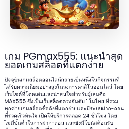
เกม PGmax555: แนะนำสุด
ยอดเกมสล็อตที่แตกง่าย
ปัจจุบันเกมสล็อตออนไลน์กลายเป็นหนึ่งในกิจกรรมที่
ได้รับความนิยมอย่างสูงในวงการคาสิโนออนไลน์ โดย
เว็บไซต์ที่โดดเด่นและน่าสนใจสำหรับผู้เล่นคือ
MAX555 ซึ่งเป็นเว็บสล็อตตรงอันดับ 1 ในไทย ที่รวม
ทุกค่ายเกมสล็อตชื่อดังที่แตกง่ายและมีระบบฝาก-ถอน
ที่รวดเร็วทันใจ เปิดให้บริการตลอด 24 ชั่วโมง โดย
ไม่มีขั้นต่ำในการฝาก-ถอน และยังมีโบนัสต้อนรับ