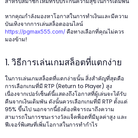
สำหรับสมาชิกใหม่ที่รับประกันความสุขในการเดิมพัน
หากคุณกำลังมองหาโอกาสในการทำเงินและมีความ
บันเทิงจากการเล่นสล็อตออนไลน์
คือทางเลือกที่คุณไม่ควร
https://pgmax555.com/
มองข้าม!
1. วิธีการเล่นเกมสล็อตที่แตกง่าย
ในการเล่นเกมสล็อตที่แตกง่ายนั้น สิ่งสำคัญที่สุดคือ
การเลือกเกมที่มี RTP (Return to Player) สูง
เนื่องจากเปอร์เซ็นต์นี้แสดงถึงโอกาสที่ผู้เล่นจะได้รับ
คืนจากเงินเดิมพัน ดังนั้นควรเลือกเกมที่มี RTP ตั้งแต่
95% ขึ้นไป นอกจากนี้ยังต้องพิจารณาถึงความ
สามารถในการชนะรางวัลแจ็คพ็อตที่มีมูลค่าสูง และ
ฟีเจอร์พิเศษที่เพิ่มโอกาสในการทำกำไร