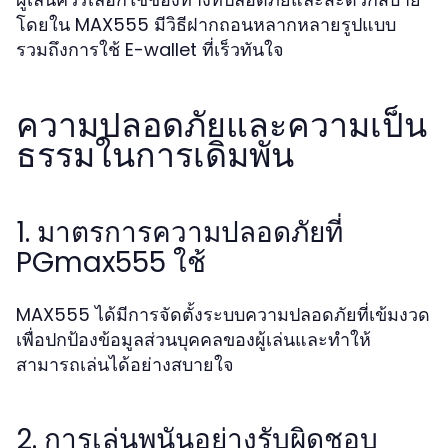
โดยใน MAX555 มีวิธีฝากถอนหลากหลายรูปแบบ
รวมถึงการใช้ E-wallet ที่เร็วทันใจ
ความปลอดภัยและความเป็น
ธรรมในการเดิมพัน
1. มาตรการความปลอดภัยที่
PGmax555 ใช้
MAX555 ได้มีการจัดตั้งระบบความปลอดภัยที่เข้มงวด
เพื่อปกป้องข้อมูลส่วนบุคคลของผู้เล่นและทำให้
สามารถเล่นได้อย่างสบายใจ
2. การเล่นพนันอย่างรับผิดชอบ