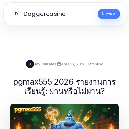
Daggercasino
D
News
Jay Williams
·
April 16, 2026
·
Gambling
J
pgmax555 2026 รายงานการ
เรียนรู้: ผ่านหรือไม่ผ่าน?