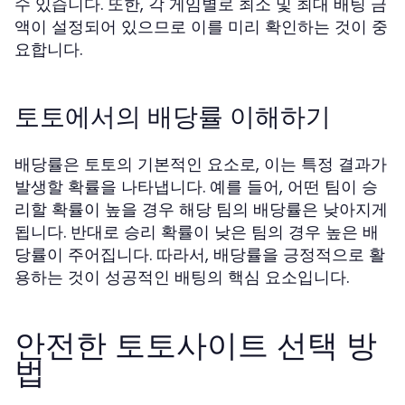
수 있습니다. 또한, 각 게임별로 최소 및 최대 배팅 금
액이 설정되어 있으므로 이를 미리 확인하는 것이 중
요합니다.
토토에서의 배당률 이해하기
배당률은 토토의 기본적인 요소로, 이는 특정 결과가
발생할 확률을 나타냅니다. 예를 들어, 어떤 팀이 승
리할 확률이 높을 경우 해당 팀의 배당률은 낮아지게
됩니다. 반대로 승리 확률이 낮은 팀의 경우 높은 배
당률이 주어집니다. 따라서, 배당률을 긍정적으로 활
용하는 것이 성공적인 배팅의 핵심 요소입니다.
안전한 토토사이트 선택 방
법