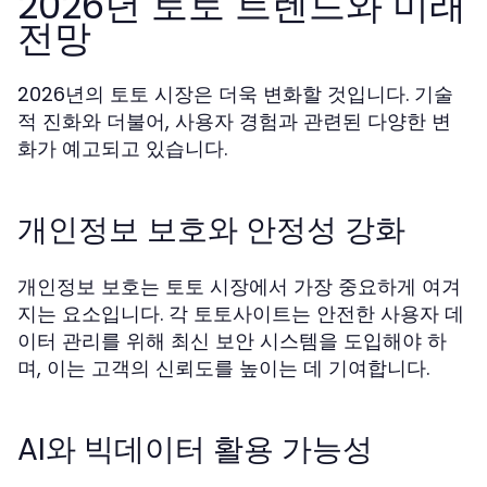
2026년 토토 트렌드와 미래
전망
2026년의 토토 시장은 더욱 변화할 것입니다. 기술
적 진화와 더불어, 사용자 경험과 관련된 다양한 변
화가 예고되고 있습니다.
개인정보 보호와 안정성 강화
개인정보 보호는 토토 시장에서 가장 중요하게 여겨
지는 요소입니다. 각 토토사이트는 안전한 사용자 데
이터 관리를 위해 최신 보안 시스템을 도입해야 하
며, 이는 고객의 신뢰도를 높이는 데 기여합니다.
AI와 빅데이터 활용 가능성