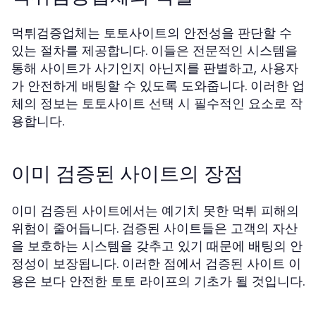
먹튀검증업체는 토토사이트의 안전성을 판단할 수
있는 절차를 제공합니다. 이들은 전문적인 시스템을
통해 사이트가 사기인지 아닌지를 판별하고, 사용자
가 안전하게 배팅할 수 있도록 도와줍니다. 이러한 업
체의 정보는 토토사이트 선택 시 필수적인 요소로 작
용합니다.
이미 검증된 사이트의 장점
이미 검증된 사이트에서는 예기치 못한 먹튀 피해의
위험이 줄어듭니다. 검증된 사이트들은 고객의 자산
을 보호하는 시스템을 갖추고 있기 때문에 배팅의 안
정성이 보장됩니다. 이러한 점에서 검증된 사이트 이
용은 보다 안전한 토토 라이프의 기초가 될 것입니다.