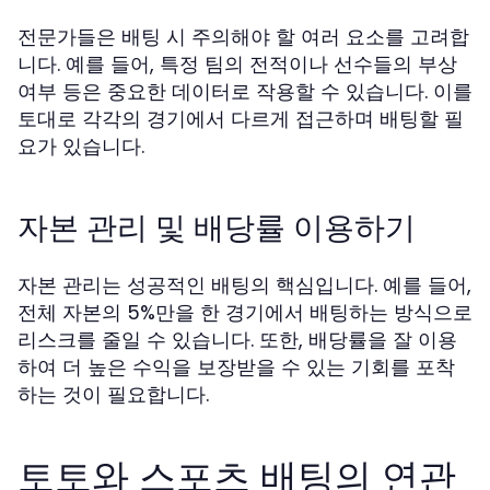
전문가들은 배팅 시 주의해야 할 여러 요소를 고려합
니다. 예를 들어, 특정 팀의 전적이나 선수들의 부상
여부 등은 중요한 데이터로 작용할 수 있습니다. 이를
토대로 각각의 경기에서 다르게 접근하며 배팅할 필
요가 있습니다.
자본 관리 및 배당률 이용하기
자본 관리는 성공적인 배팅의 핵심입니다. 예를 들어,
전체 자본의 5%만을 한 경기에서 배팅하는 방식으로
리스크를 줄일 수 있습니다. 또한, 배당률을 잘 이용
하여 더 높은 수익을 보장받을 수 있는 기회를 포착
하는 것이 필요합니다.
토토와 스포츠 배팅의 연관