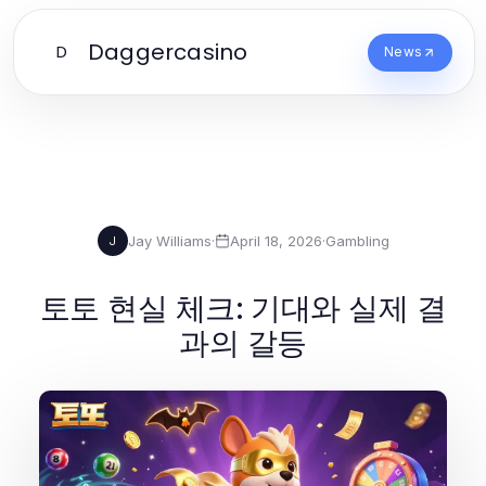
Daggercasino
D
News
Jay Williams
·
April 18, 2026
·
Gambling
J
토토 현실 체크: 기대와 실제 결
과의 갈등