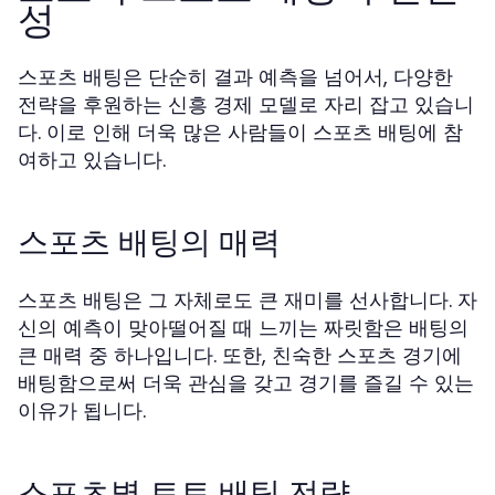
성
스포츠 배팅은 단순히 결과 예측을 넘어서, 다양한
전략을 후원하는 신흥 경제 모델로 자리 잡고 있습니
다. 이로 인해 더욱 많은 사람들이 스포츠 배팅에 참
여하고 있습니다.
스포츠 배팅의 매력
스포츠 배팅은 그 자체로도 큰 재미를 선사합니다. 자
신의 예측이 맞아떨어질 때 느끼는 짜릿함은 배팅의
큰 매력 중 하나입니다. 또한, 친숙한 스포츠 경기에
배팅함으로써 더욱 관심을 갖고 경기를 즐길 수 있는
이유가 됩니다.
스포츠별 토토 배팅 전략