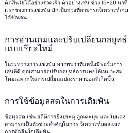
ตัดสินใจได้อย่างรวดเร็ว ตัวอย่างเช่น ช่วง 15-20 นาที
แรกของการแข่งขัน มักเป็นช่วงที่สามารถวิเคราะห์เกม
ได้ชัดเจน
การอ่านเกมและปรับเปลี่ยนกลยุทธ์
แบบเรียลไทม์
ในระหว่างการแข่งขัน หากพบว่าทีมหนึ่งมีฟอร์มการ
เล่นที่ดี คุณสามารถปรับกลยุทธ์การแทงให้เหมาะสม
โดยเฉพาะในการเปลี่ยนแปลงราคาบอลที่เกิดขึ้น
การใช้ข้อมูลสดในการเดิมพัน
ข้อมูลสด เช่น สถิติการยิงประตู ลูกเตะมุม และใบแดง
สามารถเป็นตัวช่วยสำคัญในการ วิเคราะห์บอลและ
การตัดสินใจเดิมพัน