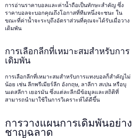
การอ่านราคาบอลและค่าน้ำถือเป็นทักษะสำคัญ ซึ่ง
ราคาบอลจะบอกคุณถึงโอกาสที่ทีมหนึ่งจะชนะ ใน
ขณะที่ค่าน้ำจะระบุถึงอัตราส่วนที่คุณจะได้รับเมื่อวาง
เดิมพัน
การเลือกลีกที่เหมาะสมสำหรับการ
เดิมพัน
การเลือกลีกที่เหมาะสมสำหรับการแทงบอลก็สำคัญไม่
น้อย เช่น ลีกพรีเมียร์ลีก อังกฤษ, ลาลีกา สเปน หรือบุ
นเดสลีกา เยอรมัน ซึ่งแต่ละลีกมีข้อมูลและสถิติที่
สามารถนำมาใช้ในการวิเคราะห์ได้ดีขึ้น
การวางแผนการเดิมพันอย่าง
ชาญฉลาด